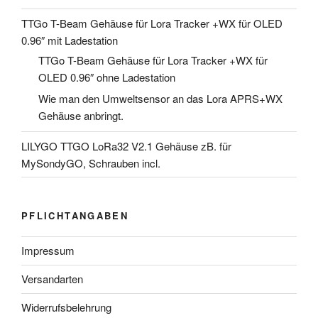
TTGo T-Beam Gehäuse für Lora Tracker +WX für OLED
0.96″ mit Ladestation
TTGo T-Beam Gehäuse für Lora Tracker +WX für
OLED 0.96″ ohne Ladestation
Wie man den Umweltsensor an das Lora APRS+WX
Gehäuse anbringt.
LILYGO TTGO LoRa32 V2.1 Gehäuse zB. für
MySondyGO, Schrauben incl.
PFLICHTANGABEN
Impressum
Versandarten
Widerrufsbelehrung