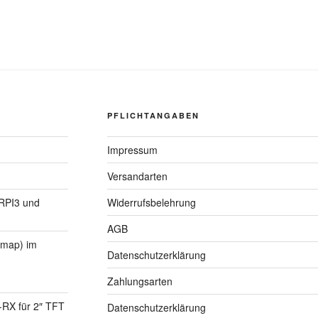
PFLICHTANGABEN
Impressum
Versandarten
 RPI3 und
Widerrufsbelehrung
AGB
Lmap) im
Datenschutzerklärung
Zahlungsarten
RX für 2″ TFT
Datenschutzerklärung