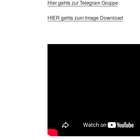
Hier gehts zur Telegram Gruppe
HIER gehts zum Image Download