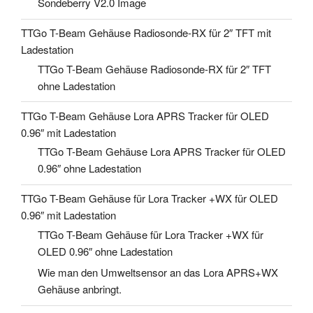
Sondeberry V2.0 Image
TTGo T-Beam Gehäuse Radiosonde-RX für 2″ TFT mit
Ladestation
TTGo T-Beam Gehäuse Radiosonde-RX für 2″ TFT
ohne Ladestation
TTGo T-Beam Gehäuse Lora APRS Tracker für OLED
0.96″ mit Ladestation
TTGo T-Beam Gehäuse Lora APRS Tracker für OLED
0.96″ ohne Ladestation
TTGo T-Beam Gehäuse für Lora Tracker +WX für OLED
0.96″ mit Ladestation
TTGo T-Beam Gehäuse für Lora Tracker +WX für
OLED 0.96″ ohne Ladestation
Wie man den Umweltsensor an das Lora APRS+WX
Gehäuse anbringt.