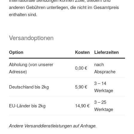
anderen Gebühren unterliegen, die nicht im Gesamtpreis
enthalten sind.
Versandoptionen
Option
Kosten
Lieferzeiten
Abholung (von unserer
nach
0,00 €
Adresse)
Absprache
3 – 14
Deutschland bis 2kg
5,90 €
Werktage
3 – 25
EU-Länder bis 2kg
14,90 €
Werktage
Andere Versanddienstleistungen auf Anfrage.