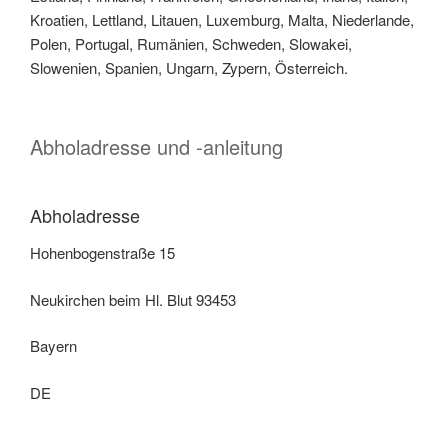
Kroatien, Lettland, Litauen, Luxemburg, Malta, Niederlande,
Polen, Portugal, Rumänien, Schweden, Slowakei,
Slowenien, Spanien, Ungarn, Zypern, Österreich.
Abholadresse und -anleitung
Abholadresse
Hohenbogenstraße 15
Neukirchen beim Hl. Blut 93453
Bayern
DE