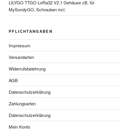
LILYGO TTGO LoRa32 V2.1 Gehäuse zB. für
MySondyGO, Schrauben incl.
PFLICHTANGABEN
Impressum
Versandarten
Widerrufsbelehrung
AGB
Datenschutzerklärung
Zahlungsarten
Datenschutzerklärung
Mein Konto