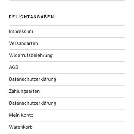
PFLICHTANGABEN
Impressum
Versandarten
Widerrufsbelehrung
AGB
Datenschutzerklärung
Zahlungsarten
Datenschutzerklärung
Mein Konto
Warenkorb