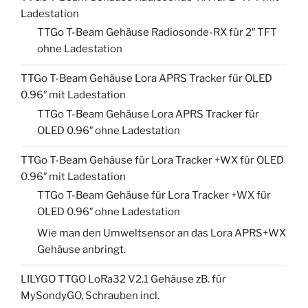
Ladestation
TTGo T-Beam Gehäuse Radiosonde-RX für 2″ TFT
ohne Ladestation
TTGo T-Beam Gehäuse Lora APRS Tracker für OLED
0.96″ mit Ladestation
TTGo T-Beam Gehäuse Lora APRS Tracker für
OLED 0.96″ ohne Ladestation
TTGo T-Beam Gehäuse für Lora Tracker +WX für OLED
0.96″ mit Ladestation
TTGo T-Beam Gehäuse für Lora Tracker +WX für
OLED 0.96″ ohne Ladestation
Wie man den Umweltsensor an das Lora APRS+WX
Gehäuse anbringt.
LILYGO TTGO LoRa32 V2.1 Gehäuse zB. für
MySondyGO, Schrauben incl.